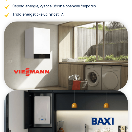
Úspora energie, vysoce účinné oběhové čerpadlo
Třída energetické účinnosti: A